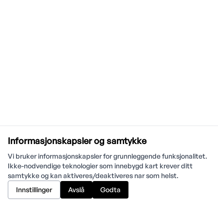
Informasjonskapsler og samtykke
Vi bruker informasjonskapsler for grunnleggende funksjonalitet.
Ikke-nodvendige teknologier som innebygd kart krever ditt
samtykke og kan aktiveres/deaktiveres nar som helst.
Innstillinger
Avslå
Godta