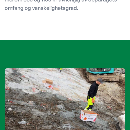
omfang og vanskelighetsgrad.