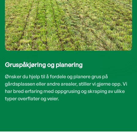
Gruspåkjøring og planering
Ønsker du hjelp til å fordele og planere grus på
gårdsplassen eller andre arealer, stiller vi gjerne opp. Vi
har bred erfaring med oppgrusing og skraping av ulike
typer overflater og veier.