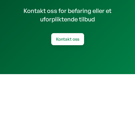
Kontakt oss for befaring eller et
uforpliktende tilbud
Kontakt oss