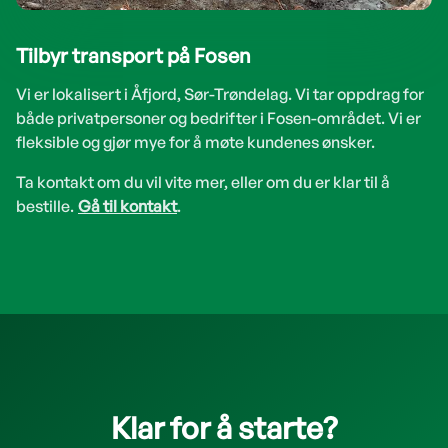
Tilbyr transport på Fosen
Vi er lokalisert i Åfjord, Sør-Trøndelag. Vi tar oppdrag for
både privatpersoner og bedrifter i Fosen-området. Vi er
fleksible og gjør mye for å møte kundenes ønsker.
Ta kontakt om du vil vite mer, eller om du er klar til å
bestille.
Gå til kontakt
.
Klar for å starte?